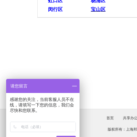
虹口区
杨浦区
闵行区
宝山区
请您留言
感谢您的关注，当前客服人员不在
线，请填写一下您的信息，我们会
尽快和您联系。
首页
共享办
版权所有：上海邦源房地